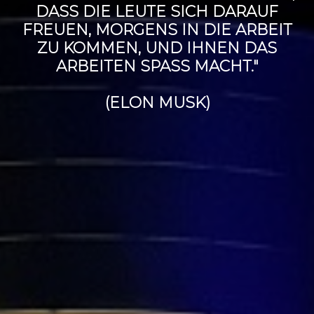
DASS DIE LEUTE SICH DARAUF
FREUEN, MORGENS IN DIE ARBEIT
ZU KOMMEN, UND IHNEN DAS
ARBEITEN SPASS MACHT."
(ELON MUSK)