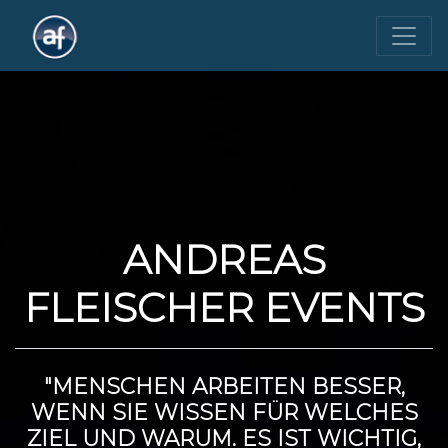
ANDREAS
FLEISCHER EVENTS
"MENSCHEN ARBEITEN BESSER,
WENN SIE WISSEN FÜR WELCHES
ZIEL UND WARUM. ES IST WICHTIG,